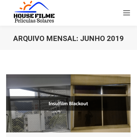
ARQUIVO MENSAL:
JUNHO 2019
Você está aqui: