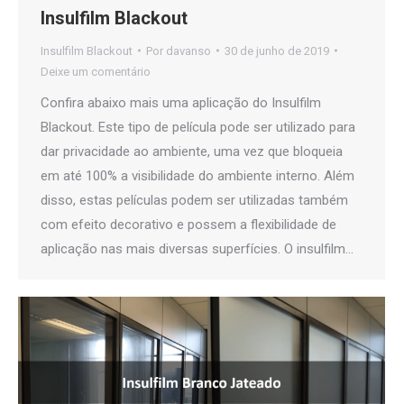
Insulfilm Blackout
Insulfilm Blackout
Por
davanso
30 de junho de 2019
Deixe um comentário
Confira abaixo mais uma aplicação do Insulfilm
Blackout. Este tipo de película pode ser utilizado para
dar privacidade ao ambiente, uma vez que bloqueia
em até 100% a visibilidade do ambiente interno. Além
disso, estas películas podem ser utilizadas também
com efeito decorativo e possem a flexibilidade de
aplicação nas mais diversas superfícies. O insulfilm…