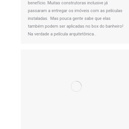
benefício. Muitas construtoras inclusive já
passaram a entregar os imóveis com as películas
instaladas. Mas pouca gente sabe que elas
também podem ser aplicadas no box do banheiro!
Na verdade a película arquitetônica…