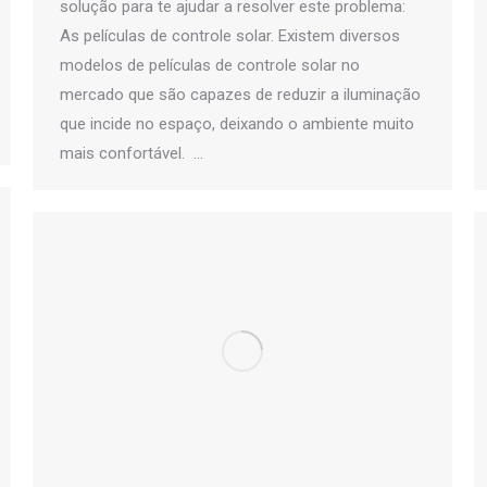
solução para te ajudar a resolver este problema:
As películas de controle solar. Existem diversos
modelos de películas de controle solar no
mercado que são capazes de reduzir a iluminação
que incide no espaço, deixando o ambiente muito
mais confortável. …