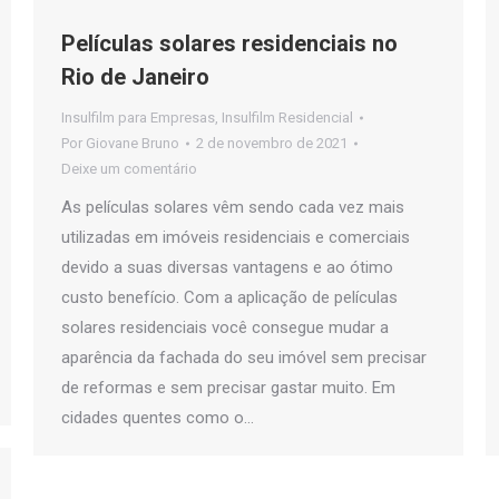
Películas solares residenciais no
Rio de Janeiro
Insulfilm para Empresas
,
Insulfilm Residencial
Por
Giovane Bruno
2 de novembro de 2021
Deixe um comentário
As películas solares vêm sendo cada vez mais
utilizadas em imóveis residenciais e comerciais
devido a suas diversas vantagens e ao ótimo
custo benefício. Com a aplicação de películas
solares residenciais você consegue mudar a
aparência da fachada do seu imóvel sem precisar
de reformas e sem precisar gastar muito. Em
cidades quentes como o…