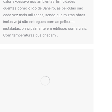
calor excessivo nos ambientes. Em cidades
quentes como o Rio de Janeiro, as películas são
cada vez mais utilizadas, sendo que muitas obras
inclusive já são entregues com as películas
instaladas, principalmente em edifícios comerciais.
Com temperaturas que chegam…