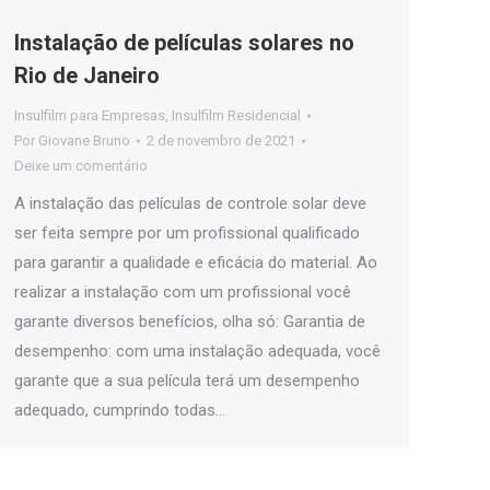
Instalação de películas solares no
Rio de Janeiro
Insulfilm para Empresas
,
Insulfilm Residencial
Por
Giovane Bruno
2 de novembro de 2021
Deixe um comentário
A instalação das películas de controle solar deve
ser feita sempre por um profissional qualificado
para garantir a qualidade e eficácia do material. Ao
realizar a instalação com um profissional você
garante diversos benefícios, olha só: Garantia de
desempenho: com uma instalação adequada, você
garante que a sua película terá um desempenho
adequado, cumprindo todas…