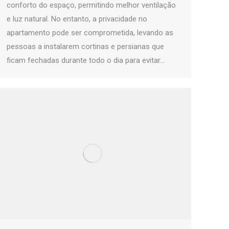
conforto do espaço, permitindo melhor ventilação
e luz natural. No entanto, a privacidade no
apartamento pode ser comprometida, levando as
pessoas a instalarem cortinas e persianas que
ficam fechadas durante todo o dia para evitar…