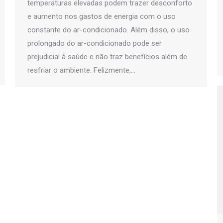
temperaturas elevadas podem trazer desconforto
e aumento nos gastos de energia com o uso
constante do ar-condicionado. Além disso, o uso
prolongado do ar-condicionado pode ser
prejudicial à saúde e não traz benefícios além de
resfriar o ambiente. Felizmente,…