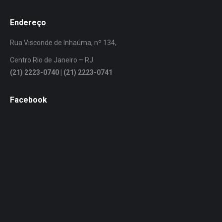
Endereço
Rua Visconde de Inhaúma, nº 134,
Centro Rio de Janeiro – RJ
(21) 2223-0740 | (21) 2223-0741
Facebook