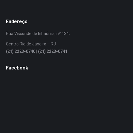
Endereço
Rua Visconde de Inhaúma, nº 134,
Centro Rio de Janeiro – RJ
(21) 2223-0740 | (21) 2223-0741
Facebook