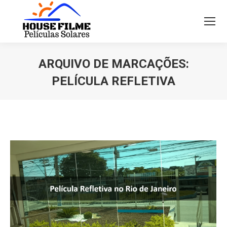
ARQUIVO DE MARCAÇÕES:
PELÍCULA REFLETIVA
Você está aqui: