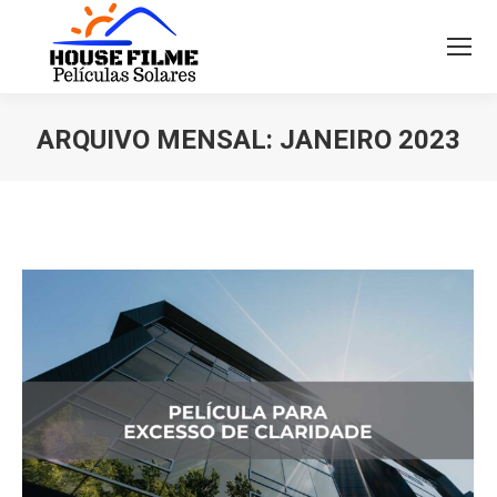
ARQUIVO MENSAL:
JANEIRO 2023
Você está aqui: