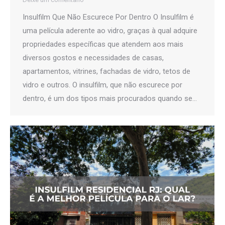
Insulfilm Que Não Escurece Por Dentro O Insulfilm é
uma película aderente ao vidro, graças à qual adquire
propriedades específicas que atendem aos mais
diversos gostos e necessidades de casas,
apartamentos, vitrines, fachadas de vidro, tetos de
vidro e outros. O insulfilm, que não escurece por
dentro, é um dos tipos mais procurados quando se…