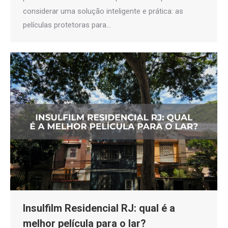
considerar uma solução inteligente e prática: as
películas protetoras para…
Insulfilm Residencial RJ: qual é a
melhor película para o lar?