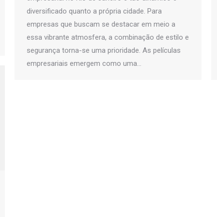
diversificado quanto a própria cidade. Para
empresas que buscam se destacar em meio a
essa vibrante atmosfera, a combinação de estilo e
segurança torna-se uma prioridade. As películas
empresariais emergem como uma…