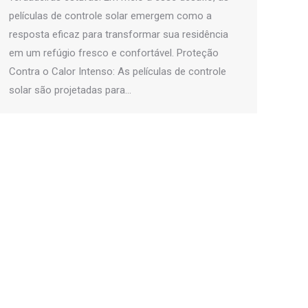
películas de controle solar emergem como a
resposta eficaz para transformar sua residência
em um refúgio fresco e confortável. Proteção
Contra o Calor Intenso: As películas de controle
solar são projetadas para…