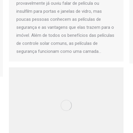
provavelmente já ouviu falar de película ou
insulfilm para portas e janelas de vidro, mas
poucas pessoas conhecem as películas de
segurança e as vantagens que elas trazem para o
imóvel. Além de todos os benefícios das películas
de controle solar comuns, as películas de
segurança funcionam como uma camada…