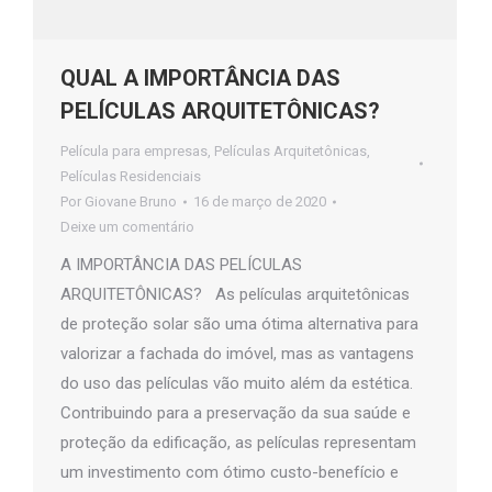
QUAL A IMPORTÂNCIA DAS
PELÍCULAS ARQUITETÔNICAS?
Película para empresas
,
Películas Arquitetônicas
,
Películas Residenciais
Por
Giovane Bruno
16 de março de 2020
Deixe um comentário
A IMPORTÂNCIA DAS PELÍCULAS
ARQUITETÔNICAS? As películas arquitetônicas
de proteção solar são uma ótima alternativa para
valorizar a fachada do imóvel, mas as vantagens
do uso das películas vão muito além da estética.
Contribuindo para a preservação da sua saúde e
proteção da edificação, as películas representam
um investimento com ótimo custo-benefício e