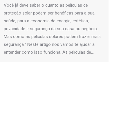
Você já deve saber o quanto as películas de
proteção solar podem ser benéficas para a sua
saúde, para a economia de energia, estética,
privacidade e segurança da sua casa ou negócio.
Mas como as películas solares podem trazer mais
segurança? Neste artigo nós vamos te ajudar a
entender como isso funciona. As películas de…