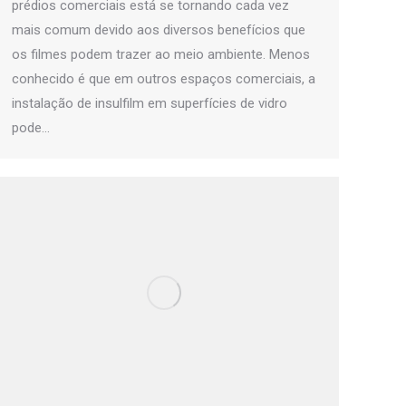
prédios comerciais está se tornando cada vez
mais comum devido aos diversos benefícios que
os filmes podem trazer ao meio ambiente. Menos
conhecido é que em outros espaços comerciais, a
instalação de insulfilm em superfícies de vidro
pode…