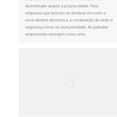
diversificado quanto a própria cidade. Para
empresas que buscam se destacar em meio a
essa vibrante atmosfera, a combinação de estilo e
segurança torna-se uma prioridade. As películas
empresariais emergem como uma…