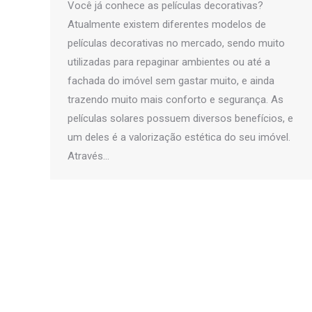
Você já conhece as películas decorativas?
Atualmente existem diferentes modelos de
películas decorativas no mercado, sendo muito
utilizadas para repaginar ambientes ou até a
fachada do imóvel sem gastar muito, e ainda
trazendo muito mais conforto e segurança. As
películas solares possuem diversos benefícios, e
um deles é a valorização estética do seu imóvel.
Através…