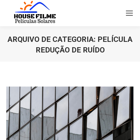
ARQUIVO DE CATEGORIA:
PELÍCULA
REDUÇÃO DE RUÍDO
Você está aqui: