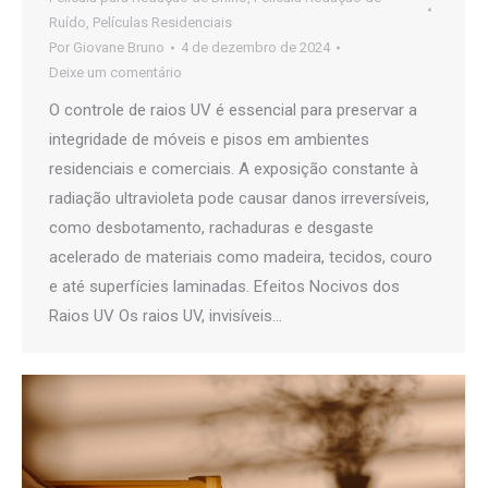
Ruído
,
Películas Residenciais
Por
Giovane Bruno
4 de dezembro de 2024
Deixe um comentário
O controle de raios UV é essencial para preservar a
integridade de móveis e pisos em ambientes
residenciais e comerciais. A exposição constante à
radiação ultravioleta pode causar danos irreversíveis,
como desbotamento, rachaduras e desgaste
acelerado de materiais como madeira, tecidos, couro
e até superfícies laminadas. Efeitos Nocivos dos
Raios UV Os raios UV, invisíveis…