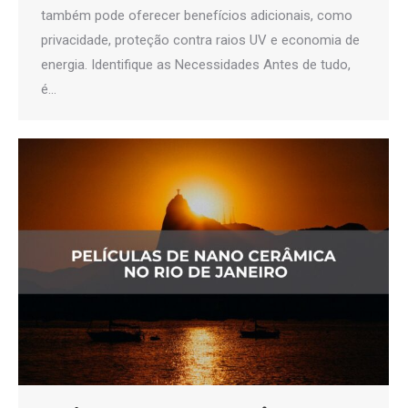
também pode oferecer benefícios adicionais, como
privacidade, proteção contra raios UV e economia de
energia. Identifique as Necessidades Antes de tudo,
é…