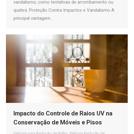
vandalismo, como tentativas de arrombamento ou
quebra. Proteção Contra Impactos e Vandalismo A
principal vantagem…
Impacto do Controle de Raios UV na
Conservação de Móveis e Pisos
Película para Redução de Brilho
,
Película Redução de