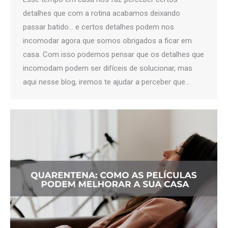
detalhes que com a rotina acabamos deixando
passar batido… e certos detalhes podem nos
incomodar agora que somos obrigados a ficar em
casa. Com isso podemos pensar que os detalhes que
incomodam podem ser difíceis de solucionar, mas
aqui nesse blog, iremos te ajudar a perceber que…