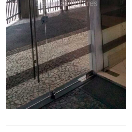
Project