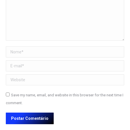
Nome *
E-mail *
Website
Save my name, email, and website in this browser for the next time I
comment.
Postar Comentário