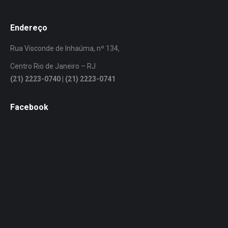
Endereço
Rua Visconde de Inhaúma, nº 134,
Centro Rio de Janeiro – RJ
(21) 2223-0740 | (21) 2223-0741
Facebook