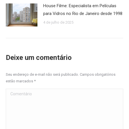
House Filme: Especialista em Películas
para Vidros no Rio de Janeiro desde 1998
4 de julho de 2025
Deixe um comentário
Seu endereço de e-mail não será publicado. Campos obrigatórios
estão marcados
*
Comentário