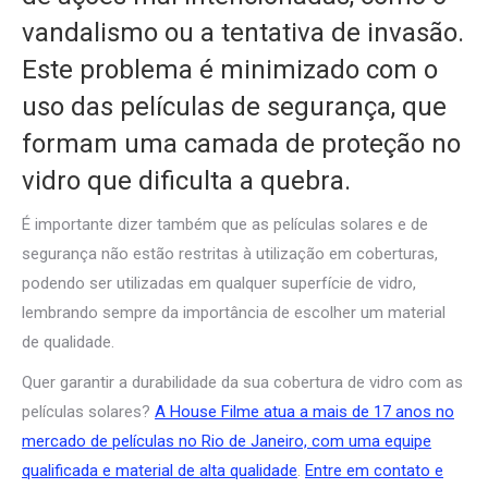
vandalismo ou a tentativa de invasão.
Este problema é minimizado com o
uso das películas de segurança, que
formam uma camada de proteção no
vidro que dificulta a quebra.
É importante dizer também que as películas solares e de
segurança não estão restritas à utilização em coberturas,
podendo ser utilizadas em qualquer superfície de vidro,
lembrando sempre da importância de escolher um material
de qualidade.
Quer garantir a durabilidade da sua cobertura de vidro com as
películas solares?
A House Filme atua a mais de 17 anos no
mercado de películas no Rio de Janeiro, com uma equipe
qualificada e material de alta qualidade
.
Entre em contato e