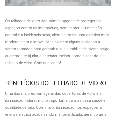
Os telhados de vidro são ótimas opções de proteger os
espaços contra as intempéries, sem perder a iluminação
natural e a incidência solar, além de trazer uma estética mais
moderna para o imóvel. Mas existem alguns cuidados a
serem tomados para garantir a sua durabilidade. Neste artigo
queremos te ajudar a entender melhor como cuidar do seu
telhado de vidro. Continue lendo!
BENEFÍCIOS DO TELHADO DE VIDRO
Uma das maiores vantagens das coberturas de vidro é a
iluminação natural, muito importante para a nossa saúde e
qualidade de vida. Com maior iluminação nos espaços, a
energia elétrica acaba sendo menos utilizada, gerando uma