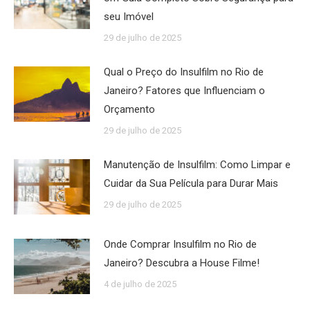
seu Imóvel
29 de julho de 2025
Qual o Preço do Insulfilm no Rio de
Janeiro? Fatores que Influenciam o
Orçamento
29 de julho de 2025
Manutenção de Insulfilm: Como Limpar e
Cuidar da Sua Película para Durar Mais
29 de julho de 2025
Onde Comprar Insulfilm no Rio de
Janeiro? Descubra a House Filme!
4 de julho de 2025