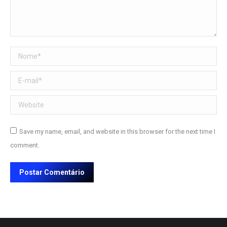
Nome *
E-mail *
Website
Save my name, email, and website in this browser for the next time I
comment.
Postar Comentário