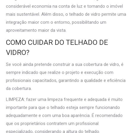
considerável economia na conta de luz e tornando o imóvel
mais sustentável. Além disso, o telhado de vidro permite uma
integração maior com o entorno, possibilitando um
aproveitamento maior da vista.
COMO CUIDAR DO TELHADO DE
VIDRO?
Se você ainda pretende construir a sua cobertura de vidro, é
sempre indicado que realize o projeto e execução com
profissionais capacitados, garantindo a qualidade e eficiência
da cobertura.
LIMPEZA: fazer uma limpeza frequente e adequada é muito
importante para que o telhado esteja sempre funcionando
adequadamente e com uma boa aparência. É recomendado
que os proprietários contratem um profissional
especializado, considerando a altura do telhado.