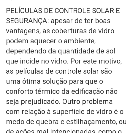
PELÍCULAS DE CONTROLE SOLAR E
SEGURANÇA: apesar de ter boas
vantagens, as coberturas de vidro
podem aquecer o ambiente,
dependendo da quantidade de sol
que incide no vidro. Por este motivo,
as películas de controle solar são
uma ótima solução para que o
conforto térmico da edificação não
seja prejudicado. Outro problema
com relação à superfície de vidro é o
medo de quebra e estilhaçamento, ou
de ações mal intencionadas, como o