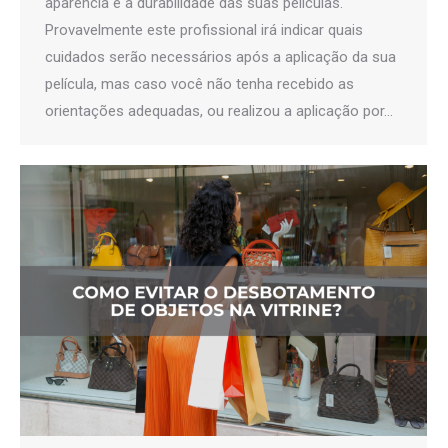
aparência e a durabilidade das suas películas.
Provavelmente este profissional irá indicar quais
cuidados serão necessários após a aplicação da sua
película, mas caso você não tenha recebido as
orientações adequadas, ou realizou a aplicação por…