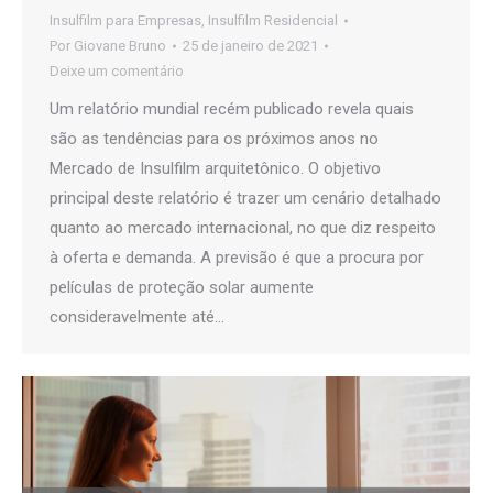
Insulfilm para Empresas
,
Insulfilm Residencial
Por
Giovane Bruno
25 de janeiro de 2021
Deixe um comentário
Um relatório mundial recém publicado revela quais
são as tendências para os próximos anos no
Mercado de Insulfilm arquitetônico. O objetivo
principal deste relatório é trazer um cenário detalhado
quanto ao mercado internacional, no que diz respeito
à oferta e demanda. A previsão é que a procura por
películas de proteção solar aumente
consideravelmente até…