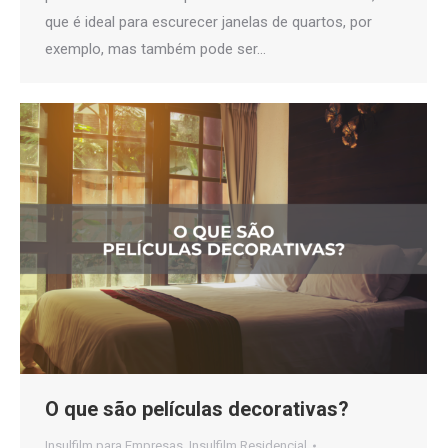
que é ideal para escurecer janelas de quartos, por
exemplo, mas também pode ser…
O que são películas decorativas?
Insulfilm para Empresas
,
Insulfilm Residencial