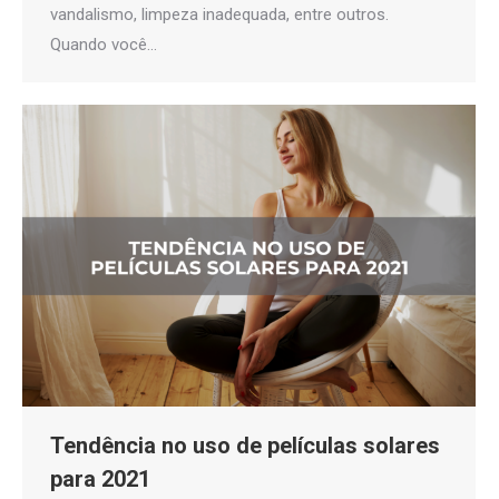
vandalismo, limpeza inadequada, entre outros.
Quando você…
Tendência no uso de películas solares
para 2021