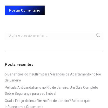
Postar Comentário
Search:
Posts recentes
5 Benefícios do Insulfilm para Varandas de Apartamento no Rio
de Janeiro
Película Antivandalismo no Rio de Janeiro: Um Guia Completo
Sobre Segurança para seu Imóvel
Qual o Preço do Insulfilm no Rio de Janeiro? Fatores que
Influenciam o Orçamento