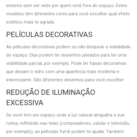
entorno sem ser visto por quem está fora do espaço. Estes
modelos têm diferentes cores para você escolher qual efeito
estético mais te agrada.
PELÍCULAS DECORATIVAS
As películas decorativas podem ou não bloquear a visibilidade
do espaço. Elas podem ter desenhos jateados para ter uma
visibilidade parcial, por exemplo. Pode ter faixas decorativas
que deixam o vidro com uma aparência mais moderna e
interessante. São diferentes desenhos para você escolher.
REDUÇÃO DE ILUMINAÇÃO
EXCESSIVA
Se você tem um espaço onde a luz natural atrapalha a sua
rotina, refletindo nas telas (computadores, celular e televisão,
por exemplo), as películas fumê podem te ajudar. Também