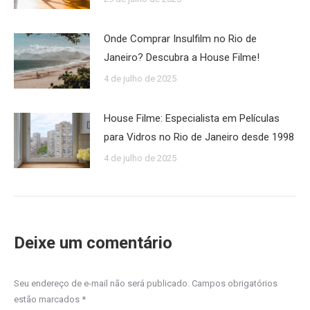
Onde Comprar Insulfilm no Rio de
Janeiro? Descubra a House Filme!
4 de julho de 2025
House Filme: Especialista em Películas
para Vidros no Rio de Janeiro desde 1998
4 de julho de 2025
Deixe um comentário
Seu endereço de e-mail não será publicado. Campos obrigatórios
estão marcados
*