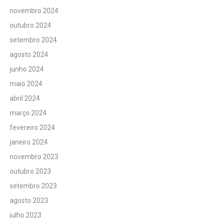
novembro 2024
outubro 2024
setembro 2024
agosto 2024
junho 2024
maio 2024
abril 2024
março 2024
fevereiro 2024
janeiro 2024
novembro 2023
outubro 2023
setembro 2023
agosto 2023
julho 2023