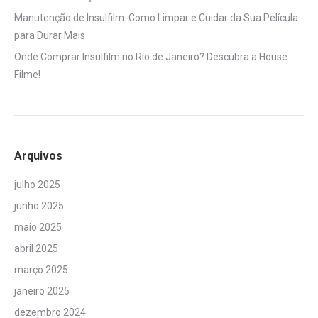
Manutenção de Insulfilm: Como Limpar e Cuidar da Sua Película
para Durar Mais
Onde Comprar Insulfilm no Rio de Janeiro? Descubra a House
Filme!
Arquivos
julho 2025
junho 2025
maio 2025
abril 2025
março 2025
janeiro 2025
dezembro 2024