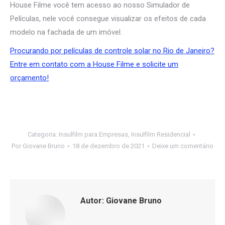
House Filme você tem acesso ao nosso Simulador de
Películas, nele você consegue visualizar os efeitos de cada
modelo na fachada de um imóvel.
Procurando por películas de controle solar no Rio de Janeiro?
Entre em contato com a House Filme e solicite um
orçamento!
Categoria:
Insulfilm para Empresas
,
Insulfilm Residencial
Por
Giovane Bruno
18 de dezembro de 2021
Deixe um comentário
Autor:
Giovane Bruno