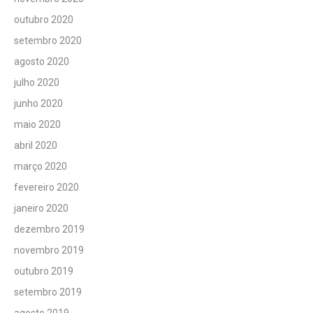
outubro 2020
setembro 2020
agosto 2020
julho 2020
junho 2020
maio 2020
abril 2020
março 2020
fevereiro 2020
janeiro 2020
dezembro 2019
novembro 2019
outubro 2019
setembro 2019