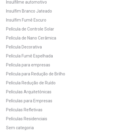
Insulfilme automotivo
Insulfim Branco Jateado
Insulfim Fumê Escuro
Película de Controle Solar
Película de Nano Cerâmica
Película Decorativa
Película Fumê Espelhada
Película para empresas
Película para Redução de Brilho
Película Redução de Ruído
Películas Arquitetônicas
Películas para Empresas
Películas Refletivas
Películas Residenciais
Sem categoria