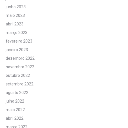
junho 2023
maio 2023
abril 2023
março 2023
fevereiro 2023
janeiro 2023
dezembro 2022
novembro 2022
outubro 2022
setembro 2022
agosto 2022
julho 2022
maio 2022
abril 2022
março 2022