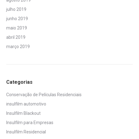
agosto 2019
julho 2019
junho 2019
maio 2019
abril 2019
março 2019
Categorias
Conservação de Películas Residenciais
insulfilm automotivo
Insulfilm Blackout
Insulfilm para Empresas
Insulfilm Residencial