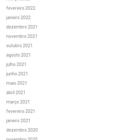
fevereiro 2022
janeiro 2022
dezembro 2021
novembro 2021
outubro 2021
agosto 2021
julho 2021
junho 2021
maio 2021
abril 2021
março 2021
fevereiro 2021
janeiro 2021
dezembro 2020
novembro 2020