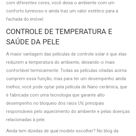
com diferentes cores, você deixa o ambiente com um
conforto luminoso e ainda traz um valor estético para a
fachada do imóvel.
CONTROLE DE TEMPERATURA E
SAÚDE DA PELE
A maior vantagem das películas de controle solar é que elas
reduzem a temperatura do ambiente, deixando-o mais
confortável termicamente. Todas as películas citadas acima
cumprem essa função, mas para ter um desempenho ainda
melhor, você pode optar pela película de Nano cerâmica, que
é fabricada com uma tecnologia que garante alto
desempenho no bloqueio dos raios UV, principais
responsáveis pelo aquecimento do ambiente e pelas doenças
relacionadas à pele.
Ainda tem dúvidas de qual modelo escolher? No blog da