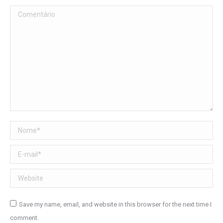
Comentário
Nome *
E-mail *
Website
Save my name, email, and website in this browser for the next time I
comment.