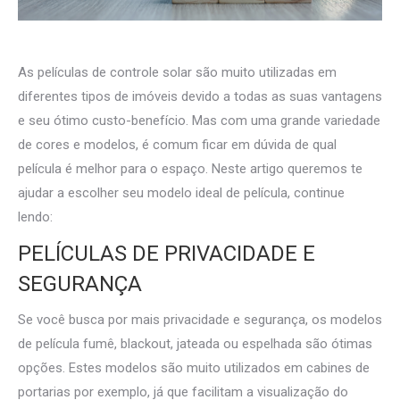
As películas de controle solar são muito utilizadas em
diferentes tipos de imóveis devido a todas as suas vantagens
e seu ótimo custo-benefício. Mas com uma grande variedade
de cores e modelos, é comum ficar em dúvida de qual
película é melhor para o espaço. Neste artigo queremos te
ajudar a escolher seu modelo ideal de película, continue
lendo:
PELÍCULAS DE PRIVACIDADE E
SEGURANÇA
Se você busca por mais privacidade e segurança, os modelos
de película fumê, blackout, jateada ou espelhada são ótimas
opções. Estes modelos são muito utilizados em cabines de
portarias por exemplo, já que facilitam a visualização do