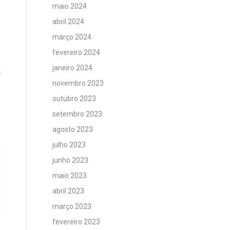
maio 2024
abril 2024
março 2024
fevereiro 2024
janeiro 2024
o
novembro 2023
outubro 2023
setembro 2023
agosto 2023
julho 2023
junho 2023
maio 2023
abril 2023
março 2023
fevereiro 2023