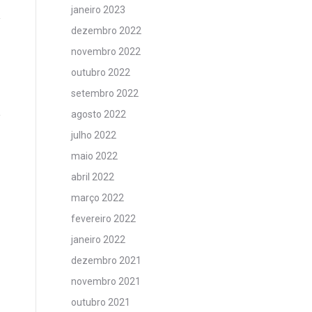
janeiro 2023
dezembro 2022
novembro 2022
outubro 2022
setembro 2022
agosto 2022
julho 2022
maio 2022
abril 2022
março 2022
fevereiro 2022
janeiro 2022
dezembro 2021
novembro 2021
outubro 2021