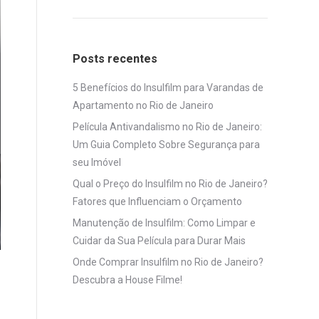
Posts recentes
5 Benefícios do Insulfilm para Varandas de
Apartamento no Rio de Janeiro
Película Antivandalismo no Rio de Janeiro:
Um Guia Completo Sobre Segurança para
seu Imóvel
Qual o Preço do Insulfilm no Rio de Janeiro?
Fatores que Influenciam o Orçamento
Manutenção de Insulfilm: Como Limpar e
Cuidar da Sua Película para Durar Mais
Onde Comprar Insulfilm no Rio de Janeiro?
Descubra a House Filme!