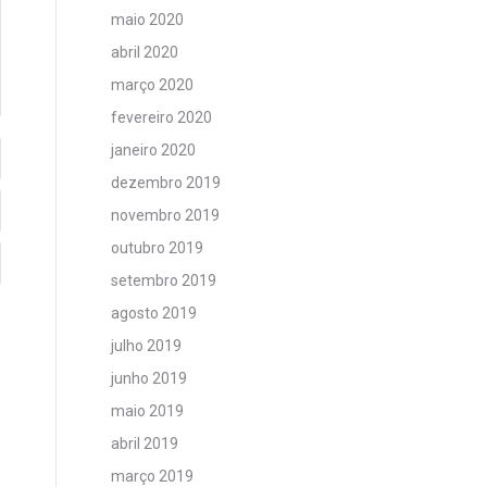
maio 2020
abril 2020
março 2020
fevereiro 2020
janeiro 2020
dezembro 2019
novembro 2019
outubro 2019
setembro 2019
agosto 2019
julho 2019
junho 2019
maio 2019
abril 2019
março 2019