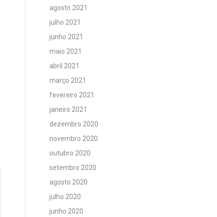
agosto 2021
julho 2021
junho 2021
maio 2021
abril 2021
março 2021
fevereiro 2021
janeiro 2021
dezembro 2020
novembro 2020
outubro 2020
setembro 2020
agosto 2020
julho 2020
junho 2020