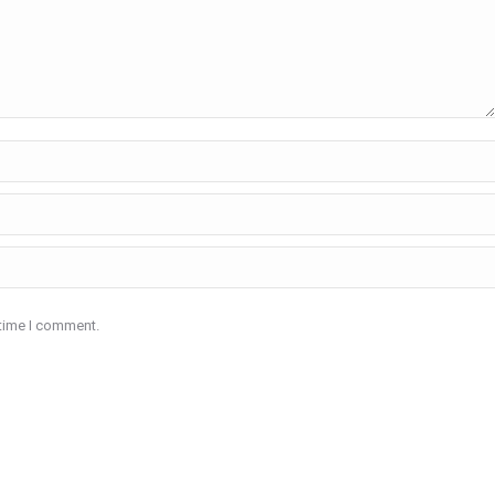
 time I comment.