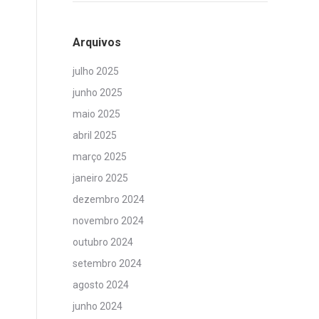
Arquivos
julho 2025
junho 2025
maio 2025
abril 2025
março 2025
janeiro 2025
dezembro 2024
novembro 2024
outubro 2024
setembro 2024
agosto 2024
junho 2024