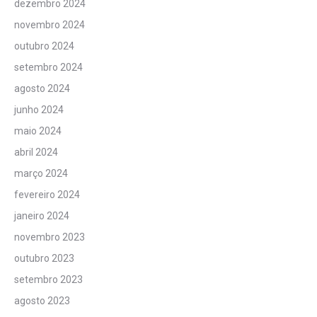
dezembro 2024
novembro 2024
outubro 2024
setembro 2024
agosto 2024
junho 2024
maio 2024
abril 2024
março 2024
fevereiro 2024
janeiro 2024
novembro 2023
outubro 2023
setembro 2023
agosto 2023