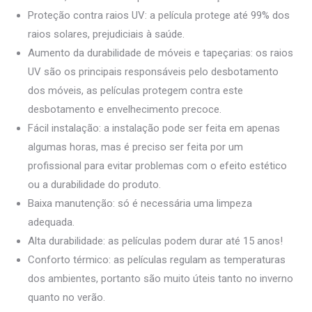
Proteção contra raios UV: a película protege até 99% dos
raios solares, prejudiciais à saúde.
Aumento da durabilidade de móveis e tapeçarias: os raios
UV são os principais responsáveis pelo desbotamento
dos móveis, as películas protegem contra este
desbotamento e envelhecimento precoce.
Fácil instalação: a instalação pode ser feita em apenas
algumas horas, mas é preciso ser feita por um
profissional para evitar problemas com o efeito estético
ou a durabilidade do produto.
Baixa manutenção: só é necessária uma limpeza
adequada.
Alta durabilidade: as películas podem durar até 15 anos!
Conforto térmico: as películas regulam as temperaturas
dos ambientes, portanto são muito úteis tanto no inverno
quanto no verão.