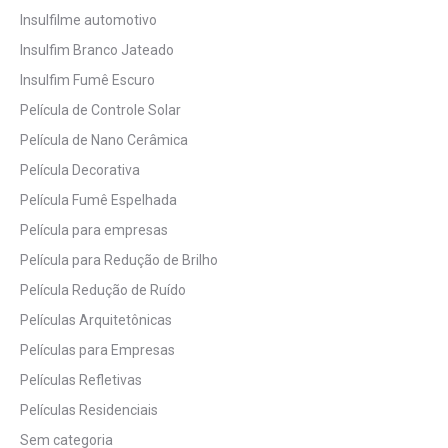
Insulfilme automotivo
Insulfim Branco Jateado
Insulfim Fumê Escuro
Película de Controle Solar
Película de Nano Cerâmica
Película Decorativa
Película Fumê Espelhada
Película para empresas
Película para Redução de Brilho
Película Redução de Ruído
Películas Arquitetônicas
Películas para Empresas
Películas Refletivas
Películas Residenciais
Sem categoria