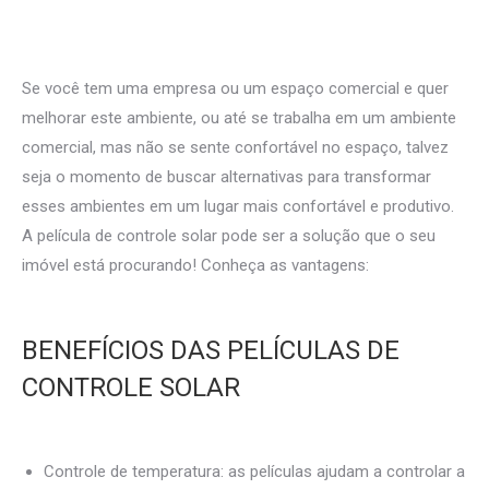
Se você tem uma empresa ou um espaço comercial e quer
melhorar este ambiente, ou até se trabalha em um ambiente
comercial, mas não se sente confortável no espaço, talvez
seja o momento de buscar alternativas para transformar
esses ambientes em um lugar mais confortável e produtivo.
A película de controle solar pode ser a solução que o seu
imóvel está procurando! Conheça as vantagens:
BENEFÍCIOS DAS PELÍCULAS DE
CONTROLE SOLAR
Controle de temperatura: as películas ajudam a controlar a