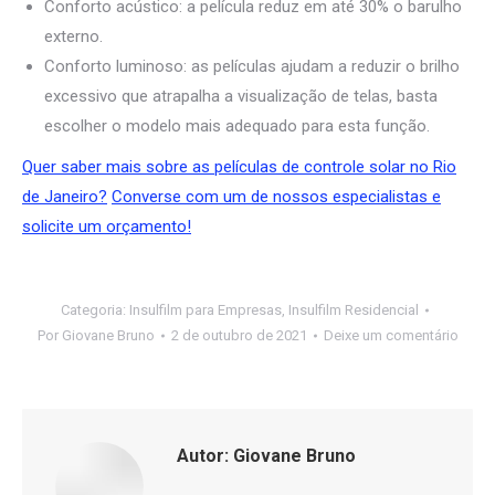
Conforto acústico: a película reduz em até 30% o barulho
externo.
Conforto luminoso: as películas ajudam a reduzir o brilho
excessivo que atrapalha a visualização de telas, basta
escolher o modelo mais adequado para esta função.
Quer saber mais sobre as películas de controle solar no Rio
de Janeiro?
Converse com um de nossos especialistas e
solicite um orçamento!
Categoria:
Insulfilm para Empresas
,
Insulfilm Residencial
Por
Giovane Bruno
2 de outubro de 2021
Deixe um comentário
Autor:
Giovane Bruno