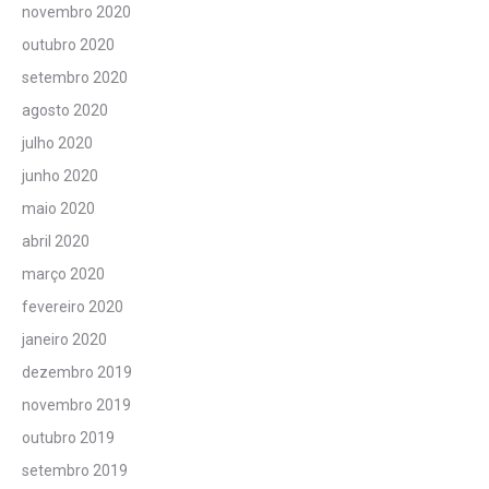
novembro 2020
outubro 2020
setembro 2020
agosto 2020
julho 2020
junho 2020
maio 2020
abril 2020
março 2020
fevereiro 2020
janeiro 2020
dezembro 2019
novembro 2019
outubro 2019
setembro 2019