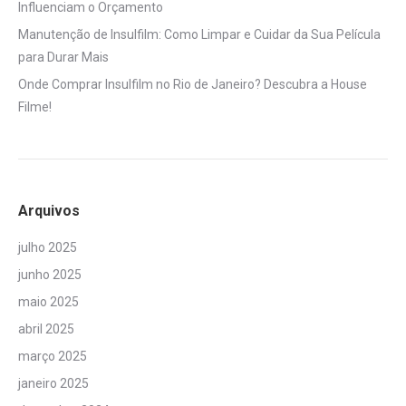
Influenciam o Orçamento
Manutenção de Insulfilm: Como Limpar e Cuidar da Sua Película
para Durar Mais
Onde Comprar Insulfilm no Rio de Janeiro? Descubra a House
Filme!
Arquivos
julho 2025
junho 2025
maio 2025
abril 2025
março 2025
janeiro 2025