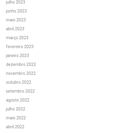
julho 2023
junho 2023
maio 2023
abril 2023
março 2023
fevereiro 2023
janeiro 2023
dezembro 2022
novembro 2022
outubro 2022
setembro 2022
agosto 2022
julho 2022
maio 2022
abril 2022