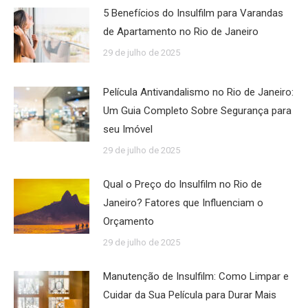
5 Benefícios do Insulfilm para Varandas
de Apartamento no Rio de Janeiro
29 de julho de 2025
Película Antivandalismo no Rio de Janeiro:
Um Guia Completo Sobre Segurança para
seu Imóvel
29 de julho de 2025
Qual o Preço do Insulfilm no Rio de
Janeiro? Fatores que Influenciam o
Orçamento
29 de julho de 2025
Manutenção de Insulfilm: Como Limpar e
Cuidar da Sua Película para Durar Mais