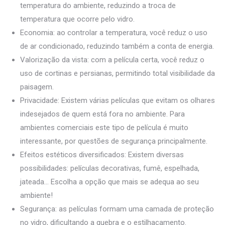
temperatura do ambiente, reduzindo a troca de
temperatura que ocorre pelo vidro.
Economia: ao controlar a temperatura, você reduz o uso
de ar condicionado, reduzindo também a conta de energia.
Valorização da vista: com a película certa, você reduz o
uso de cortinas e persianas, permitindo total visibilidade da
paisagem.
Privacidade: Existem várias películas que evitam os olhares
indesejados de quem está fora no ambiente. Para
ambientes comerciais este tipo de película é muito
interessante, por questões de segurança principalmente.
Efeitos estéticos diversificados: Existem diversas
possibilidades: películas decorativas, fumê, espelhada,
jateada… Escolha a opção que mais se adequa ao seu
ambiente!
Segurança: as películas formam uma camada de proteção
no vidro, dificultando a quebra e o estilhaçamento.