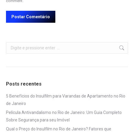
comment.
Postar Comentário
Search:
Posts recentes
5 Benefícios do Insulfilm para Varandas de Apartamento no Rio
de Janeiro
Película Antivandalismo no Rio de Janeiro: Um Guia Completo
Sobre Segurança para seu Imóvel
Qual o Preço do Insulfilm no Rio de Janeiro? Fatores que