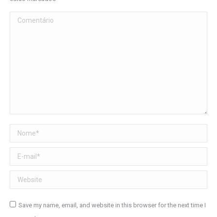
Comentário
Nome *
E-mail *
Website
Save my name, email, and website in this browser for the next time I