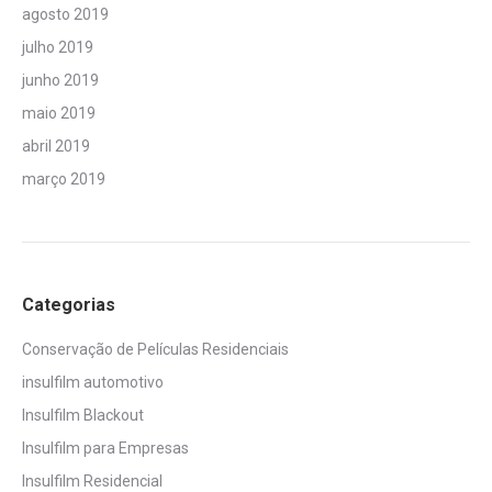
agosto 2019
julho 2019
junho 2019
maio 2019
abril 2019
março 2019
Categorias
Conservação de Películas Residenciais
insulfilm automotivo
Insulfilm Blackout
Insulfilm para Empresas
Insulfilm Residencial