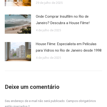
29 de julho de 2025
Onde Comprar Insulfilm no Rio de
Janeiro? Descubra a House Filme!
4 de julho de 2025
House Filme: Especialista em Películas
para Vidros no Rio de Janeiro desde 1998
4 de julho de 2025
Deixe um comentário
Seu endereço de e-mail não será publicado. Campos obrigatórios
estão marcados
*