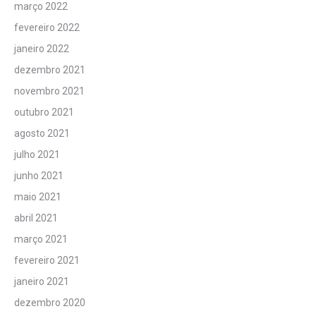
março 2022
fevereiro 2022
janeiro 2022
dezembro 2021
novembro 2021
outubro 2021
agosto 2021
julho 2021
junho 2021
maio 2021
abril 2021
março 2021
fevereiro 2021
janeiro 2021
dezembro 2020