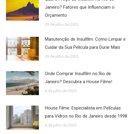
Janeiro? Fatores que Influenciam o
Orçamento
29 de julho de 2025
Manutenção de Insulfilm: Como Limpar e
Cuidar da Sua Película para Durar Mais
29 de julho de 2025
Onde Comprar Insulfilm no Rio de
Janeiro? Descubra a House Filme!
4 de julho de 2025
House Filme: Especialista em Películas
para Vidros no Rio de Janeiro desde 1998
4 de julho de 2025