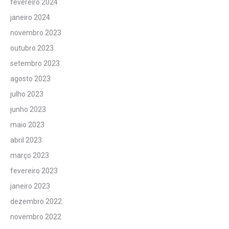
fevereiro 2024
janeiro 2024
novembro 2023
outubro 2023
setembro 2023
agosto 2023
julho 2023
junho 2023
maio 2023
abril 2023
março 2023
fevereiro 2023
janeiro 2023
dezembro 2022
novembro 2022