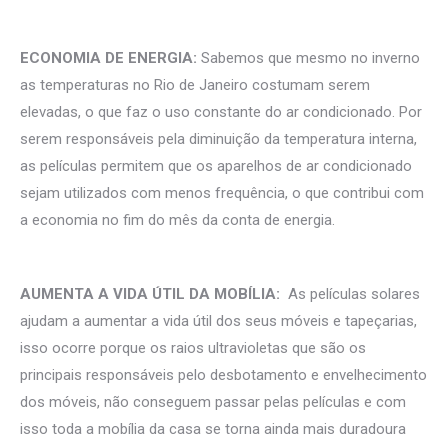
ECONOMIA DE ENERGIA:
Sabemos que mesmo no inverno
as temperaturas no Rio de Janeiro costumam serem
elevadas, o que faz o uso constante do ar condicionado. Por
serem responsáveis pela diminuição da temperatura interna,
as películas permitem que os aparelhos de ar condicionado
sejam utilizados com menos frequência, o que contribui com
a economia no fim do mês da conta de energia.
AUMENTA A VIDA ÚTIL DA MOBÍLIA:
As películas solares
ajudam a aumentar a vida útil dos seus móveis e tapeçarias,
isso ocorre porque os raios ultravioletas que são os
principais responsáveis pelo desbotamento e envelhecimento
dos móveis, não conseguem passar pelas películas e com
isso toda a mobília da casa se torna ainda mais duradoura