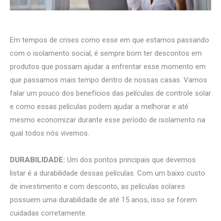
Em tempos de crises como esse em que estamos passando
com o isolamento social, é sempre bom ter descontos em
produtos que possam ajudar a enfrentar esse momento em
que passamos mais tempo dentro de nossas casas. Vamos
falar um pouco dos benefícios das películas de controle solar
e como essas películas podem ajudar a melhorar e até
mesmo economizar durante esse período de isolamento na
qual todos nós vivemos.
DURABILIDADE:
Um dos pontos principais que devemos
listar é a durabilidade dessas películas. Com um baixo custo
de investimento e com desconto, as películas solares
possuem uma durabilidade de até 15 anos, isso se forem
cuidadas corretamente.