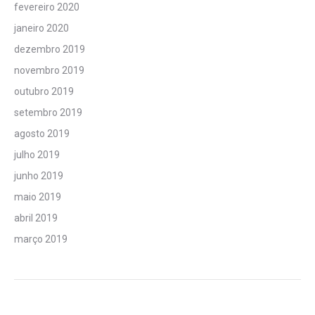
fevereiro 2020
janeiro 2020
dezembro 2019
novembro 2019
outubro 2019
setembro 2019
agosto 2019
julho 2019
junho 2019
maio 2019
abril 2019
março 2019