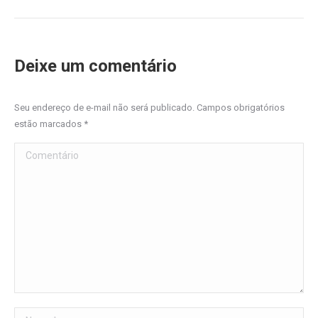
Deixe um comentário
Seu endereço de e-mail não será publicado. Campos obrigatórios
estão marcados
*
Comentário
Nome *