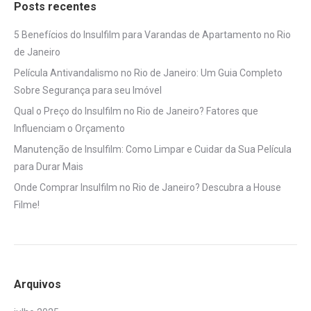
Posts recentes
5 Benefícios do Insulfilm para Varandas de Apartamento no Rio
de Janeiro
Película Antivandalismo no Rio de Janeiro: Um Guia Completo
Sobre Segurança para seu Imóvel
Qual o Preço do Insulfilm no Rio de Janeiro? Fatores que
Influenciam o Orçamento
Manutenção de Insulfilm: Como Limpar e Cuidar da Sua Película
para Durar Mais
Onde Comprar Insulfilm no Rio de Janeiro? Descubra a House
Filme!
Arquivos