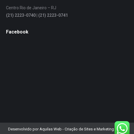
Centro Rio de Janeiro – RJ
(21) 2223-0740 | (21) 2223-0741
Facebook
Desenvolvido por Aquilas Web - Criação de Sites e Marketing Digital