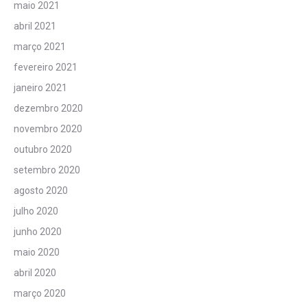
maio 2021
abril 2021
março 2021
fevereiro 2021
janeiro 2021
dezembro 2020
novembro 2020
outubro 2020
setembro 2020
agosto 2020
julho 2020
junho 2020
maio 2020
abril 2020
março 2020