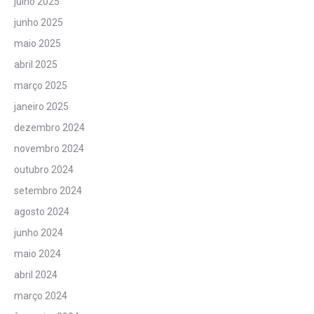
julho 2025
junho 2025
maio 2025
abril 2025
março 2025
janeiro 2025
dezembro 2024
novembro 2024
outubro 2024
setembro 2024
agosto 2024
junho 2024
maio 2024
abril 2024
março 2024