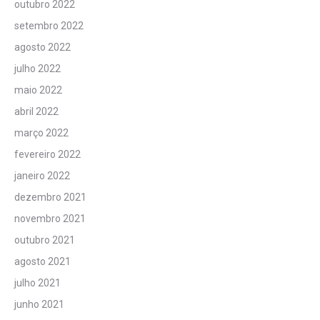
outubro 2022
setembro 2022
agosto 2022
julho 2022
maio 2022
abril 2022
março 2022
fevereiro 2022
janeiro 2022
dezembro 2021
novembro 2021
outubro 2021
agosto 2021
julho 2021
junho 2021