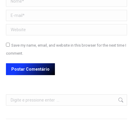
E-mail *
Website
Save my name, email, and website in this browser for the next time I
comment.
Postar Comentário
Search: