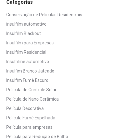
Categorias
Conservação de Películas Residenciais
insulfilm automotivo
Insulfilm Blackout
Insulfilm para Empresas
Insulfilm Residencial
Insulfilme automotivo
Insulfim Branco Jateado
Insulfim Fumê Escuro
Película de Controle Solar
Película de Nano Cerâmica
Película Decorativa
Película Fumê Espelhada
Película para empresas
Película para Redução de Brilho