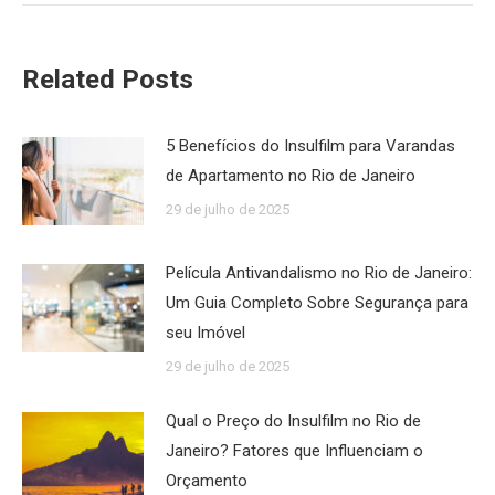
Related Posts
5 Benefícios do Insulfilm para Varandas
de Apartamento no Rio de Janeiro
29 de julho de 2025
Película Antivandalismo no Rio de Janeiro:
Um Guia Completo Sobre Segurança para
seu Imóvel
29 de julho de 2025
Qual o Preço do Insulfilm no Rio de
Janeiro? Fatores que Influenciam o
Orçamento