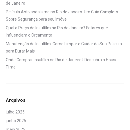
de Janeiro
Película Antivandalismo no Rio de Janeiro: Um Guia Completo
Sobre Segurança para seu Imóvel
Qual o Preço do Insulfilm no Rio de Janeiro? Fatores que
Influenciam o Orçamento
Manutenção de Insulfilm: Como Limpar e Cuidar da Sua Película
para Durar Mais
Onde Comprar Insulfilm no Rio de Janeiro? Descubra a House
Filme!
Arquivos
julho 2025
junho 2025
maio 2025