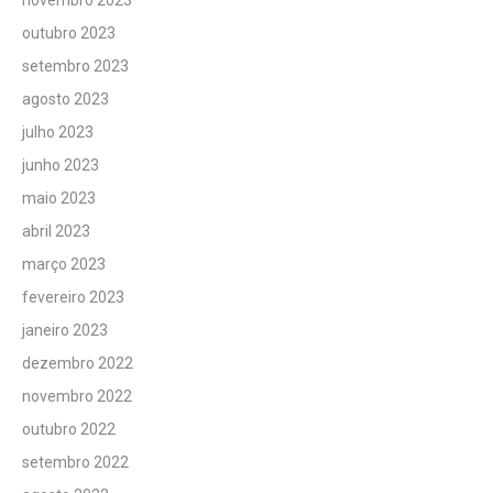
novembro 2023
outubro 2023
setembro 2023
agosto 2023
julho 2023
junho 2023
maio 2023
abril 2023
março 2023
fevereiro 2023
janeiro 2023
dezembro 2022
novembro 2022
outubro 2022
setembro 2022