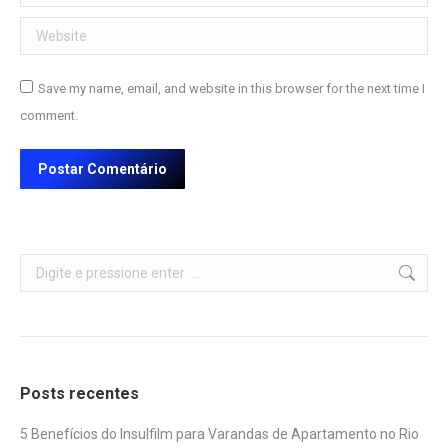
Website
Save my name, email, and website in this browser for the next time I
comment.
Postar Comentário
Search:
Posts recentes
5 Benefícios do Insulfilm para Varandas de Apartamento no Rio