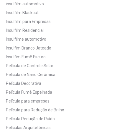
insulfilm automotivo
Insulfilm Blackout
Insulfilm para Empresas
Insulfilm Residencial
Insulfilme automotivo
Insulfim Branco Jateado
Insulfim Fumê Escuro
Película de Controle Solar
Película de Nano Cerâmica
Película Decorativa
Película Fumê Espelhada
Película para empresas
Película para Redução de Brilho
Película Redução de Ruído
Películas Arquitetônicas