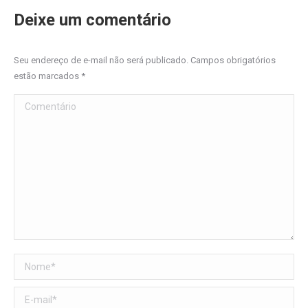
Deixe um comentário
Seu endereço de e-mail não será publicado. Campos obrigatórios
estão marcados
*
Comentário
Nome *
E-mail *