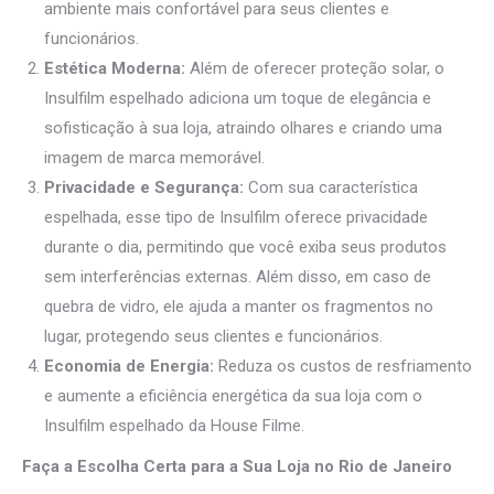
ambiente mais confortável para seus clientes e
funcionários.
Estética Moderna:
Além de oferecer proteção solar, o
Insulfilm espelhado adiciona um toque de elegância e
sofisticação à sua loja, atraindo olhares e criando uma
imagem de marca memorável.
Privacidade e Segurança:
Com sua característica
espelhada, esse tipo de Insulfilm oferece privacidade
durante o dia, permitindo que você exiba seus produtos
sem interferências externas. Além disso, em caso de
quebra de vidro, ele ajuda a manter os fragmentos no
lugar, protegendo seus clientes e funcionários.
Economia de Energia:
Reduza os custos de resfriamento
e aumente a eficiência energética da sua loja com o
Insulfilm espelhado da House Filme.
Faça a Escolha Certa para a Sua Loja no Rio de Janeiro