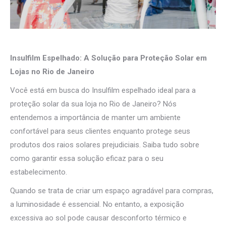
Insulfilm Espelhado: A Solução para Proteção Solar em
Lojas no Rio de Janeiro
Você está em busca do Insulfilm espelhado ideal para a
proteção solar da sua loja no Rio de Janeiro? Nós
entendemos a importância de manter um ambiente
confortável para seus clientes enquanto protege seus
produtos dos raios solares prejudiciais. Saiba tudo sobre
como garantir essa solução eficaz para o seu
estabelecimento.
Quando se trata de criar um espaço agradável para compras,
a luminosidade é essencial. No entanto, a exposição
excessiva ao sol pode causar desconforto térmico e