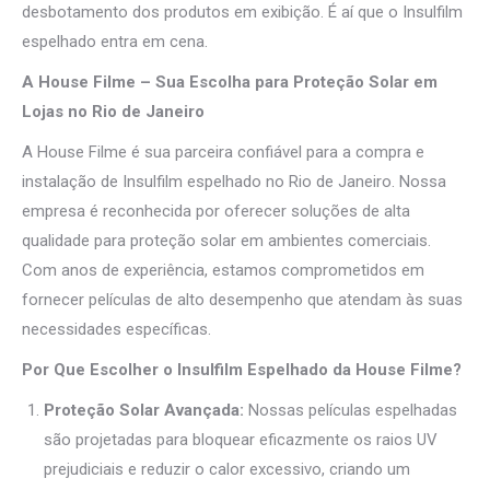
desbotamento dos produtos em exibição. É aí que o Insulfilm
espelhado entra em cena.
A House Filme – Sua Escolha para Proteção Solar em
Lojas no Rio de Janeiro
A House Filme é sua parceira confiável para a compra e
instalação de Insulfilm espelhado no Rio de Janeiro. Nossa
empresa é reconhecida por oferecer soluções de alta
qualidade para proteção solar em ambientes comerciais.
Com anos de experiência, estamos comprometidos em
fornecer películas de alto desempenho que atendam às suas
necessidades específicas.
Por Que Escolher o Insulfilm Espelhado da House Filme?
Proteção Solar Avançada:
Nossas películas espelhadas
são projetadas para bloquear eficazmente os raios UV
prejudiciais e reduzir o calor excessivo, criando um