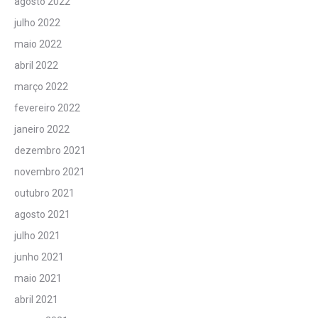
agosto 2022
julho 2022
maio 2022
abril 2022
março 2022
fevereiro 2022
janeiro 2022
dezembro 2021
novembro 2021
outubro 2021
agosto 2021
julho 2021
junho 2021
maio 2021
abril 2021