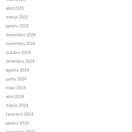
abril 2025
março 2025
janeiro 2025
dezembro 2024
novembro 2024
outubro 2024
setembro 2024
agosto 2024
junho 2024
maio 2024
abril 2024
março 2024
fevereiro 2024
janeiro 2024