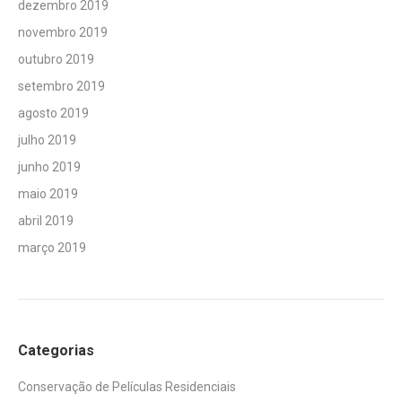
dezembro 2019
novembro 2019
outubro 2019
setembro 2019
agosto 2019
julho 2019
junho 2019
maio 2019
abril 2019
março 2019
Categorias
Conservação de Películas Residenciais