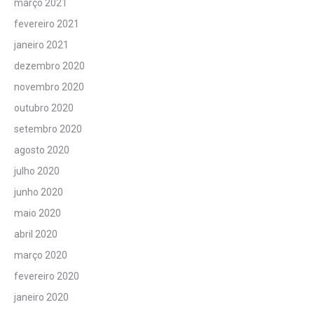
março 2021
fevereiro 2021
janeiro 2021
dezembro 2020
novembro 2020
outubro 2020
setembro 2020
agosto 2020
julho 2020
junho 2020
maio 2020
abril 2020
março 2020
fevereiro 2020
janeiro 2020