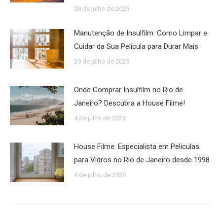
29 de julho de 2025
Manutenção de Insulfilm: Como Limpar e
Cuidar da Sua Película para Durar Mais
29 de julho de 2025
Onde Comprar Insulfilm no Rio de
Janeiro? Descubra a House Filme!
4 de julho de 2025
House Filme: Especialista em Películas
para Vidros no Rio de Janeiro desde 1998
4 de julho de 2025