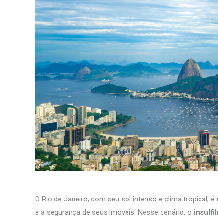
O Rio de Janeiro, com seu sol intenso e clima tropical, é
e a segurança de seus imóveis. Nesse cenário, o
insulfi