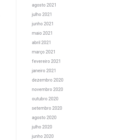
agosto 2021
julho 2021
junho 2021
maio 2021
abril 2021
março 2021
fevereiro 2021
janeiro 2021
dezembro 2020
novembro 2020
outubro 2020
setembro 2020
agosto 2020
julho 2020
junho 2020