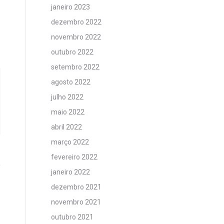
janeiro 2023
dezembro 2022
novembro 2022
outubro 2022
setembro 2022
agosto 2022
julho 2022
maio 2022
abril 2022
março 2022
fevereiro 2022
janeiro 2022
dezembro 2021
novembro 2021
outubro 2021