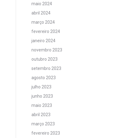
maio 2024
abril 2024
março 2024
fevereiro 2024
janeiro 2024
novembro 2023
outubro 2023
setembro 2023
agosto 2023
julho 2023
junho 2023
maio 2023
abril 2023
março 2023
fevereiro 2023