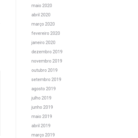
maio 2020
abril 2020
março 2020
fevereiro 2020
janeiro 2020
dezembro 2019
novembro 2019
outubro 2019
setembro 2019
agosto 2019
julho 2019
junho 2019
maio 2019
abril 2019
março 2019