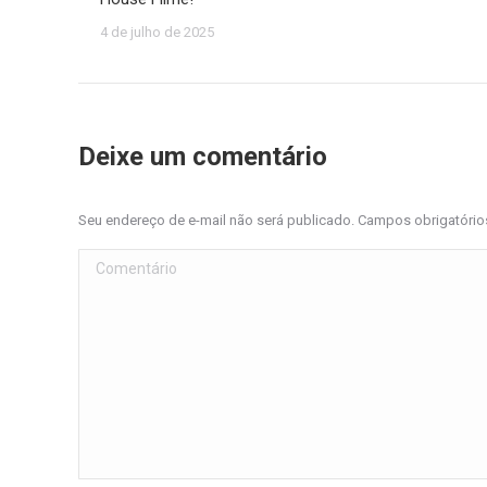
4 de julho de 2025
Deixe um comentário
Seu endereço de e-mail não será publicado. Campos obrigatóri
Comentário