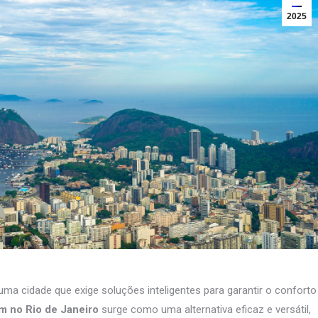
2025
 uma cidade que exige soluções inteligentes para garantir o conforto
lm no Rio de Janeiro
surge como uma alternativa eficaz e versátil,