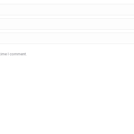
 time I comment.