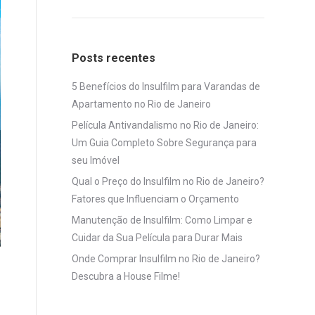
Posts recentes
5 Benefícios do Insulfilm para Varandas de
Apartamento no Rio de Janeiro
Película Antivandalismo no Rio de Janeiro:
Um Guia Completo Sobre Segurança para
seu Imóvel
Qual o Preço do Insulfilm no Rio de Janeiro?
Fatores que Influenciam o Orçamento
Manutenção de Insulfilm: Como Limpar e
Cuidar da Sua Película para Durar Mais
Onde Comprar Insulfilm no Rio de Janeiro?
Descubra a House Filme!