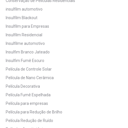
Conservação de Películas Residenciais
insulfilm automotivo
Insulfilm Blackout
Insulfilm para Empresas
Insulfilm Residencial
Insulfilme automotivo
Insulfim Branco Jateado
Insulfim Fumê Escuro
Película de Controle Solar
Película de Nano Cerâmica
Película Decorativa
Película Fumê Espelhada
Película para empresas
Película para Redução de Brilho
Película Redução de Ruído