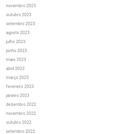
novembro 2023
outubro 2023
setembro 2023
agosto 2023
julho 2023
junho 2023
maio 2023
abril 2023
março 2023
fevereiro 2023
janeiro 2023
dezembro 2022
novembro 2022
outubro 2022
setembro 2022