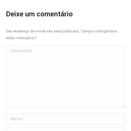
Deixe um comentário
Seu endereço de e-mail não será publicado. Campos obrigatórios
estão marcados
*
Comentário
Nome *