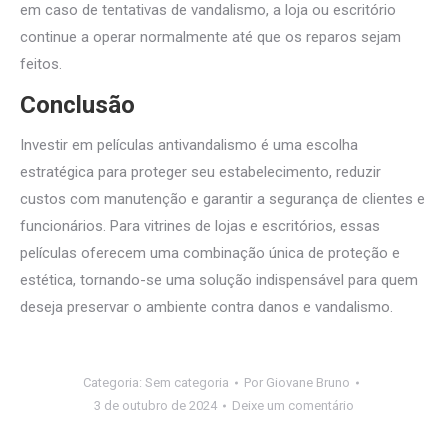
em caso de tentativas de vandalismo, a loja ou escritório
continue a operar normalmente até que os reparos sejam
feitos.
Conclusão
Investir em películas antivandalismo é uma escolha
estratégica para proteger seu estabelecimento, reduzir
custos com manutenção e garantir a segurança de clientes e
funcionários. Para vitrines de lojas e escritórios, essas
películas oferecem uma combinação única de proteção e
estética, tornando-se uma solução indispensável para quem
deseja preservar o ambiente contra danos e vandalismo.
Categoria:
Sem categoria
Por
Giovane Bruno
3 de outubro de 2024
Deixe um comentário