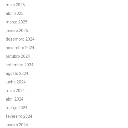
maio 2025
abril 2025
março 2025
janeiro 2025
dezembro 2024
novembro 2024
outubro 2024
setembro 2024
agosto 2024
junho 2024
maio 2024
abril 2024
março 2024
fevereiro 2024
janeiro 2024