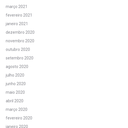
março 2021
fevereiro 2021
janeiro 2021
dezembro 2020
novembro 2020
outubro 2020
setembro 2020
agosto 2020
julho 2020
junho 2020
maio 2020
abril 2020
março 2020
fevereiro 2020
janeiro 2020