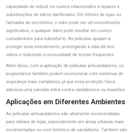
capacidade de reduzir os custos relacionados a reparos e
substituições de vidros danificados. Em vitrines de lojas ou
fachadas de escritórios, o vidro pode ser um investimento
significativo, e qualquer dano pode resultar em custos
consideráveis para substituí-lo. As películas ajudam a
proteger esse investimento, prolongando a vida útil dos
vidros e reduzindo a necessidade de trocas frequentes.
Além disso, com a aplicação de películas antivandalismo, os
proprietários também podem economizar com sistemas de
segurança mais complexos, já que essa proteção física
adiciona uma camada extra contra vandalismos ou invasões.
Aplicações em Diferentes Ambientes
As películas antivandalismo são altamente recomendadas
para vitrines de lojas, especialmente em áreas urbanas mais
movimentadas ou com histórico de vandalismo. Também são