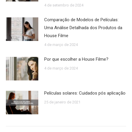
4 de setembro de 2024
Comparação de Modelos de Películas:
Uma Análise Detalhada dos Produtos da
House Filme
4 de março de 2024
Por que escolher a House Filme?
4 de março de 2024
Películas solares: Cuidados pós aplicação
25 de janeiro de 2021