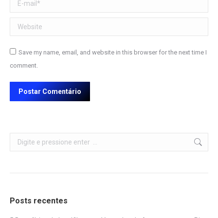
E-mail *
Website
Save my name, email, and website in this browser for the next time I
comment.
Postar Comentário
Search:
Posts recentes