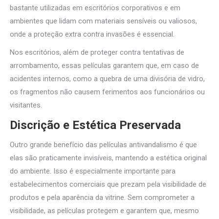
bastante utilizadas em escritórios corporativos e em
ambientes que lidam com materiais sensíveis ou valiosos,
onde a proteção extra contra invasões é essencial.
Nos escritórios, além de proteger contra tentativas de
arrombamento, essas películas garantem que, em caso de
acidentes internos, como a quebra de uma divisória de vidro,
os fragmentos não causem ferimentos aos funcionários ou
visitantes.
Discrição e Estética Preservada
Outro grande benefício das películas antivandalismo é que
elas são praticamente invisíveis, mantendo a estética original
do ambiente. Isso é especialmente importante para
estabelecimentos comerciais que prezam pela visibilidade de
produtos e pela aparência da vitrine. Sem comprometer a
visibilidade, as películas protegem e garantem que, mesmo