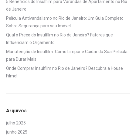
5 Benefícios do Insulfilm para Varandas de Apartamento no Rio
de Janeiro
Película Antivandalismo no Rio de Janeiro: Um Guia Completo
Sobre Segurança para seu Imóvel
Qual o Preço do Insulfilm no Rio de Janeiro? Fatores que
Influenciam o Orçamento
Manutenção de Insulfilm: Como Limpar e Cuidar da Sua Película
para Durar Mais
Onde Comprar Insulfilm no Rio de Janeiro? Descubra a House
Filme!
Arquivos
julho 2025
junho 2025