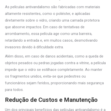
As películas antivandalismo são fabricadas com materiais
altamente resistentes, como o poliéster, e aplicadas
diretamente sobre o vidro, criando uma camada protetora
que absorve impactos. Em caso de tentativas de
arrombamento, essa película age como uma barreira,
retardando a entrada e, em muitos casos, desmotivando
invasores devido à dificuldade extra.
Além disso, em caso de danos acidentais, como a queda de
objetos pesados ou pedras jogadas contra a vitrine, a película
impede que o vidro se estilhace completamente. Ao manter
os fragmentos unidos, evita-se que pedestres ou
funcionários sejam feridos, proporcionando mais segurança
para todos.
Redução de Custos e Manutenção
Um dos principais benefícios das películas antivandalismo é a