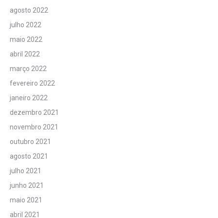
agosto 2022
julho 2022
maio 2022
abril 2022
março 2022
fevereiro 2022
janeiro 2022
dezembro 2021
novembro 2021
outubro 2021
agosto 2021
julho 2021
junho 2021
maio 2021
abril 2021