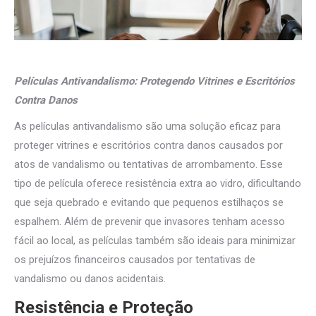
Películas Antivandalismo: Protegendo Vitrines e Escritórios
Contra Danos
As películas antivandalismo são uma solução eficaz para
proteger vitrines e escritórios contra danos causados por
atos de vandalismo ou tentativas de arrombamento. Esse
tipo de película oferece resistência extra ao vidro, dificultando
que seja quebrado e evitando que pequenos estilhaços se
espalhem. Além de prevenir que invasores tenham acesso
fácil ao local, as películas também são ideais para minimizar
os prejuízos financeiros causados por tentativas de
vandalismo ou danos acidentais.
Resistência e Proteção