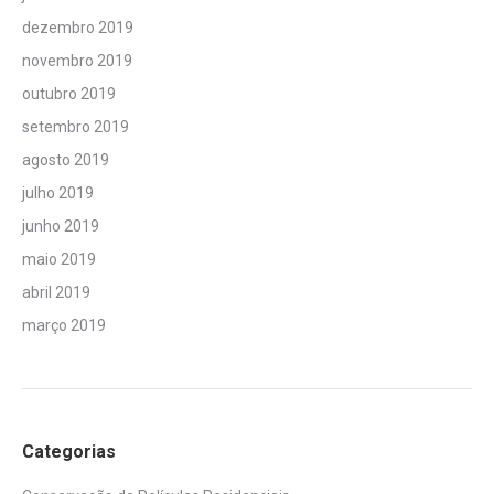
dezembro 2019
novembro 2019
outubro 2019
setembro 2019
agosto 2019
julho 2019
junho 2019
maio 2019
abril 2019
março 2019
Categorias