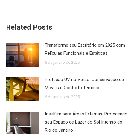
Related Posts
Transforme seu Escritório em 2025 com
Películas Funcionais e Estéticas
6 de janeiro de 2025
Proteção UV no Verão: Conservação de
Móveis e Conforto Térmico
6 de janeiro de 2025
Insulfilm para Áreas Externas: Protegendo
seu Espaço de Lazer do Sol Intenso do
Rio de Janeiro