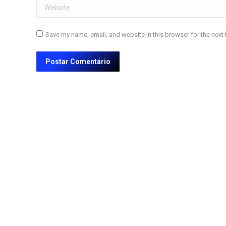
Website
Save my name, email, and website in this browser for the next
Postar Comentário