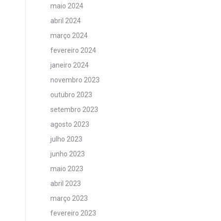
maio 2024
abril 2024
março 2024
fevereiro 2024
janeiro 2024
novembro 2023
outubro 2023
setembro 2023
agosto 2023
julho 2023
junho 2023
maio 2023
abril 2023
março 2023
fevereiro 2023