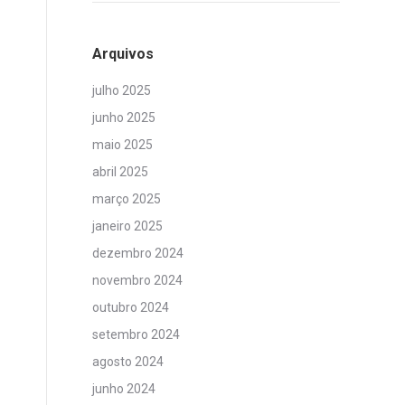
Arquivos
julho 2025
junho 2025
maio 2025
abril 2025
março 2025
janeiro 2025
dezembro 2024
novembro 2024
outubro 2024
setembro 2024
agosto 2024
junho 2024