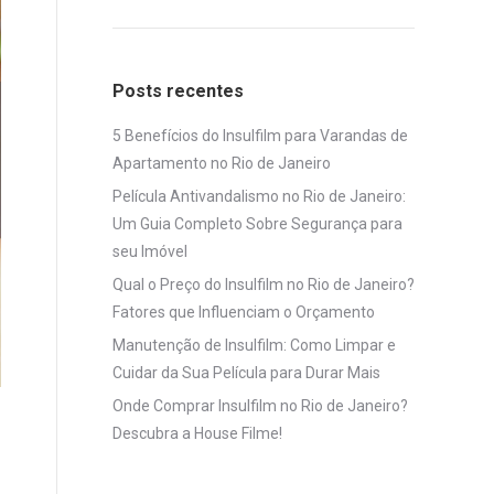
Posts recentes
5 Benefícios do Insulfilm para Varandas de
Apartamento no Rio de Janeiro
Película Antivandalismo no Rio de Janeiro:
Um Guia Completo Sobre Segurança para
seu Imóvel
Qual o Preço do Insulfilm no Rio de Janeiro?
Fatores que Influenciam o Orçamento
Manutenção de Insulfilm: Como Limpar e
Cuidar da Sua Película para Durar Mais
Onde Comprar Insulfilm no Rio de Janeiro?
Descubra a House Filme!