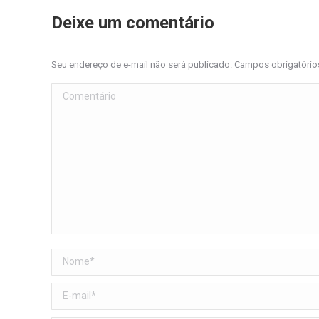
Deixe um comentário
Seu endereço de e-mail não será publicado. Campos obrigatóri
Comentário
Nome *
E-mail *