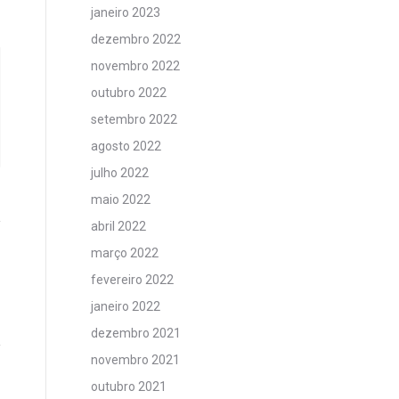
janeiro 2023
dezembro 2022
novembro 2022
outubro 2022
setembro 2022
agosto 2022
julho 2022
maio 2022
abril 2022
março 2022
fevereiro 2022
janeiro 2022
dezembro 2021
novembro 2021
outubro 2021