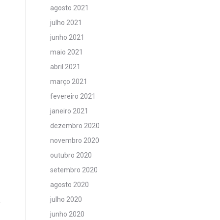
agosto 2021
julho 2021
junho 2021
maio 2021
abril 2021
março 2021
fevereiro 2021
janeiro 2021
dezembro 2020
novembro 2020
outubro 2020
setembro 2020
agosto 2020
julho 2020
junho 2020