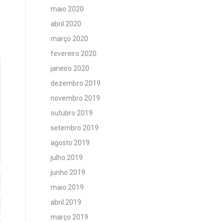
maio 2020
abril 2020
março 2020
fevereiro 2020
janeiro 2020
dezembro 2019
novembro 2019
outubro 2019
setembro 2019
agosto 2019
julho 2019
junho 2019
maio 2019
abril 2019
março 2019