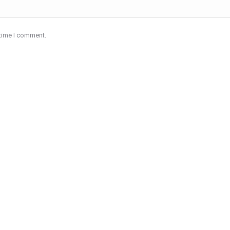
 time I comment.