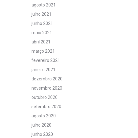
agosto 2021
julho 2021
junho 2021
maio 2021
abril 2021
março 2021
fevereiro 2021
janeiro 2021
dezembro 2020
novembro 2020
outubro 2020
setembro 2020
agosto 2020
julho 2020
junho 2020