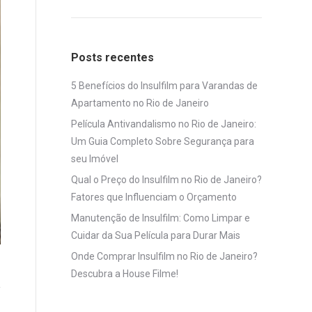
Posts recentes
5 Benefícios do Insulfilm para Varandas de
Apartamento no Rio de Janeiro
Película Antivandalismo no Rio de Janeiro:
Um Guia Completo Sobre Segurança para
seu Imóvel
Qual o Preço do Insulfilm no Rio de Janeiro?
Fatores que Influenciam o Orçamento
Manutenção de Insulfilm: Como Limpar e
Cuidar da Sua Película para Durar Mais
Onde Comprar Insulfilm no Rio de Janeiro?
Descubra a House Filme!