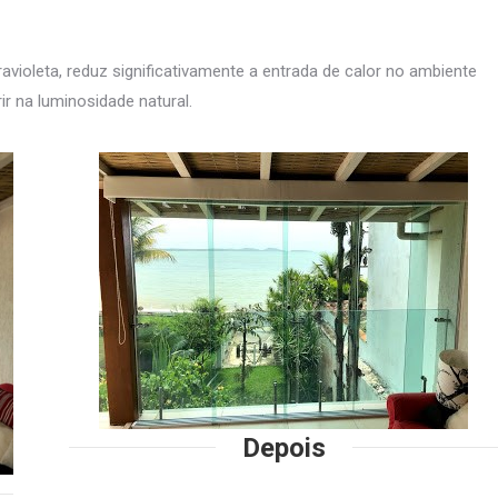
avioleta, reduz significativamente a entrada de calor no ambiente
ir na luminosidade natural.
Depois