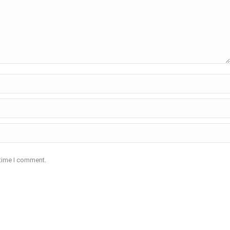
 time I comment.