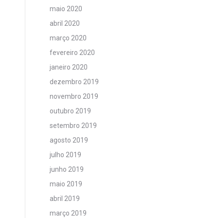
maio 2020
abril 2020
março 2020
fevereiro 2020
janeiro 2020
dezembro 2019
novembro 2019
outubro 2019
setembro 2019
agosto 2019
julho 2019
junho 2019
maio 2019
abril 2019
março 2019