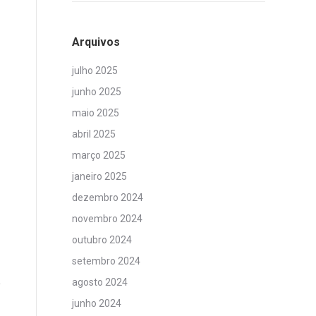
Arquivos
julho 2025
junho 2025
maio 2025
abril 2025
março 2025
janeiro 2025
dezembro 2024
novembro 2024
outubro 2024
setembro 2024
agosto 2024
junho 2024