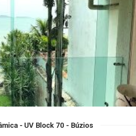
âmica - UV Block 70 - Búzios