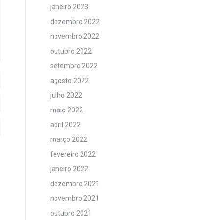
janeiro 2023
dezembro 2022
novembro 2022
outubro 2022
setembro 2022
agosto 2022
julho 2022
maio 2022
abril 2022
março 2022
fevereiro 2022
janeiro 2022
dezembro 2021
novembro 2021
outubro 2021