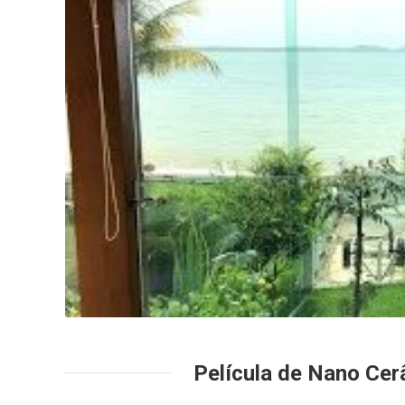
Película de Nano Cer