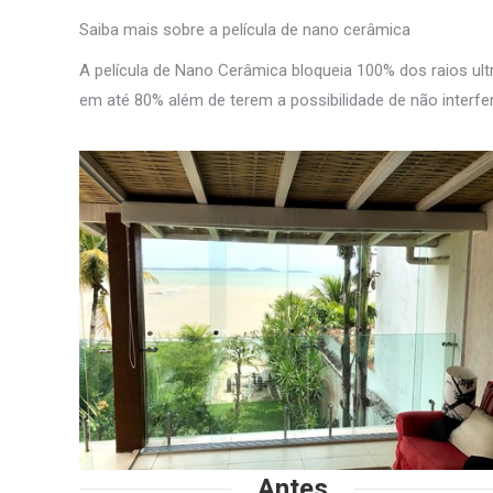
Saiba mais sobre a película de nano cerâmica
A película de Nano Cerâmica bloqueia 100% dos raios ultr
em até 80% além de terem a possibilidade de não interfer
Antes