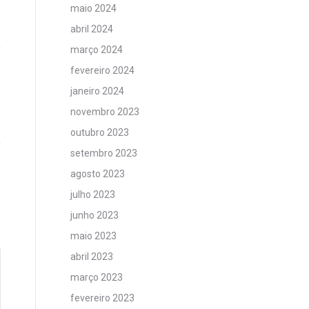
maio 2024
abril 2024
março 2024
fevereiro 2024
janeiro 2024
novembro 2023
outubro 2023
setembro 2023
agosto 2023
julho 2023
junho 2023
maio 2023
abril 2023
março 2023
fevereiro 2023